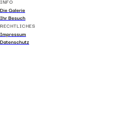
INFO
Die Galerie
Ihr Besuch
RECHTLICHES
Impressum
Datenschutz