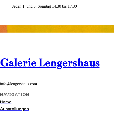
Jeden 1. und 3. Sonntag 14.30 bis 17.30
Galerie
Lengershaus
info@lengershaus.com
NAVIGATION
Home
Ausstellungen