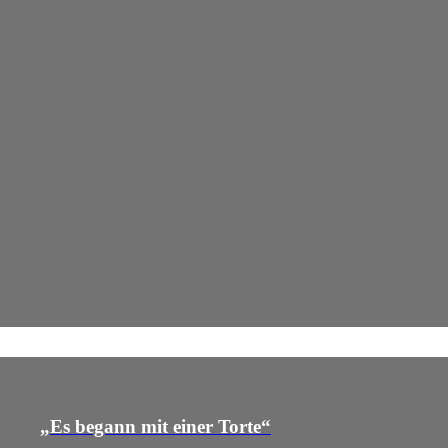
„Es begann mit einer Torte“