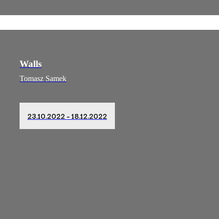
Walls
Tomasz Samek
23.10.2022 – 18.12.2022