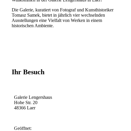
Die Galerie, kuratiert von Fotograf und Kunsthistoriker
Tomasz Samek, bietet in jährlich vier wechselnden
Ausstellungen eine Vielfalt von Werken in einem
historischen Ambiente.
Ihr Besuch
Galerie Lengershaus
Hohe Str. 20
48366 Laer
Geöffnet: