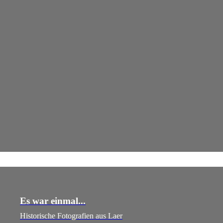
Es war einmal...
Historische Fotografien aus Laer