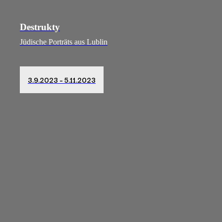
Destrukty
Jüdische Porträts aus Lublin
3.9.2023 – 5.11.2023